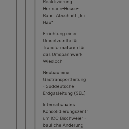
Reaktivierung
Hermann-Hesse-
Bahn: Abschnitt „Im
Hau"
Errichtung einer
Umsetzstelle für
Transformatoren für
das Umspannwerk
Wiesloch
Neubau einer
Gastransportleitung
- Süddeutsche
Erdgasleitung (SEL)
Internationales
Konsolidierungszentr
um ICC Bischweier -
bauliche Änderung