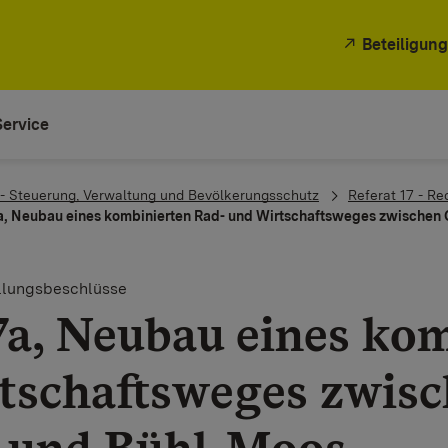
Beteiligung
Service
 - Steuerung, Verwaltung und Bevölkerungsschutz
Referat 17 - Re
a, Neubau eines kombinierten Rad- und Wirtschaftsweges zwischen 
ellungsbeschlüsse
7a, Neubau eines ko
tschaftsweges zwisc