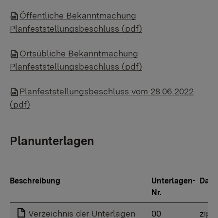
Öffentliche Bekanntmachung
Planfeststellungsbeschluss (pdf)
Ortsübliche Bekanntmachung
Planfeststellungsbeschluss (pdf)
Planfeststellungsbeschluss vom 28.06.2022
(pdf)
Planunterlagen
Beschreibung
Unterlagen-
Date
Nr.
Verzeichnis der Unterlagen
00
zip