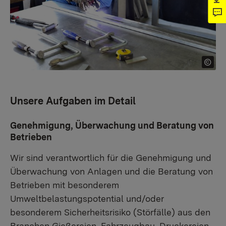
Unsere Aufgaben im Detail
Genehmigung, Überwachung und Beratung von
Betrieben
Wir sind verantwortlich für die Genehmigung und
Überwachung von Anlagen und die Beratung von
Betrieben mit besonderem
Umweltbelastungspotential und/oder
besonderem Sicherheitsrisiko (Störfälle) aus den
Branchen Gießereien, Fahrzeugbau, Druckereien