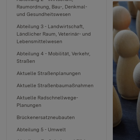
Raumordnung, Bau-, Denkmal-
und Gesundheitswesen
Abteilung 3 - Landwirtschaft,
Ländlicher Raum, Veterinär- und
Lebensmittelwesen
Abteilung 4 - Mobilität, Verkehr,
Straßen
Aktuelle Straßenplanungen
Aktuelle Straßenbaumaßnahmen
Aktuelle Radschnellwege-
Planungen
Brückenersatzneubauten
Abteilung 5 - Umwelt