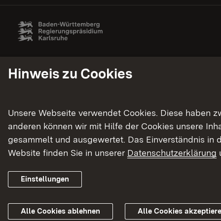
Hinweis zu Cookies
Unsere Webseite verwendet Cookies. Diese haben zwei
anderen können wir mit Hilfe der Cookies unsere In
gesammelt und ausgewertet. Das Einverständnis in d
Website finden Sie in unserer
Datenschutzerklärung
Einstellungen
Alle Cookies ablehnen
Alle Cookies akzeptier