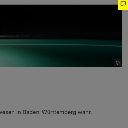
lwesen in Baden-Württemberg wahr.