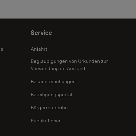
Service
he
Anfahrt
Beglaubigungen von Urkunden zur
Verwendung im Ausland
Bekanntmachungen
Beteiligungsportal
Bürgerreferentin
Publikationen