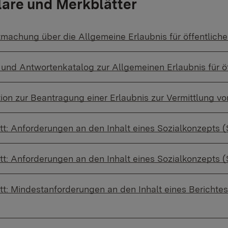
are und Merkblätter
machung über die Allgemeine Erlaubnis für öffentliche
und Antwortenkatalog zur Allgemeinen Erlaubnis für öf
ion zur Beantragung einer Erlaubnis zur Vermittlung v
t: Anforderungen an den Inhalt eines Sozialkonzepts (
t: Anforderungen an den Inhalt eines Sozialkonzepts (
t: Mindestanforderungen an den Inhalt eines Berichtes 