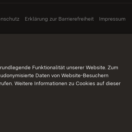
enschutz
Erklärung zur Barrierefreiheit
Impressum
grundlegende Funktionalität unserer Website. Zum
pseudonymisierte Daten von Website-Besuchern
ufen. Weitere Informationen zu Cookies auf dieser