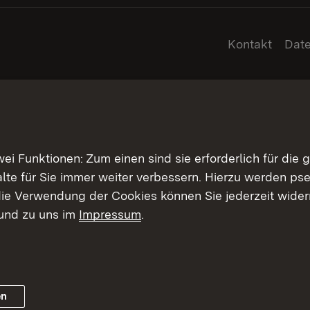
Kontakt
Dat
 Funktionen: Zum einen sind sie erforderlich für die 
halte für Sie immer weiter verbessern. Hierzu werden 
ie Verwendung der Cookies können Sie jederzeit widerr
und zu uns im
Impressum
.
en