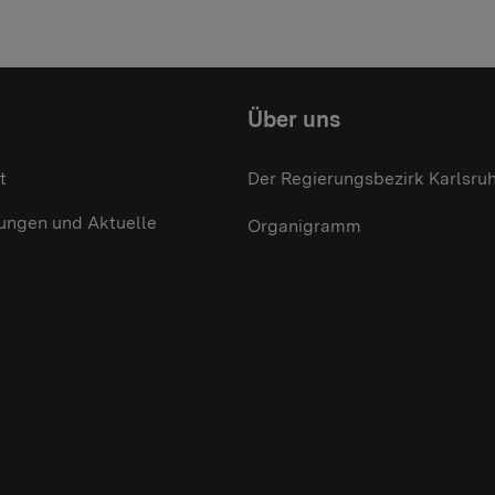
Über uns
t
Der Regierungsbezirk Karlsru
lungen und Aktuelle
Organigramm