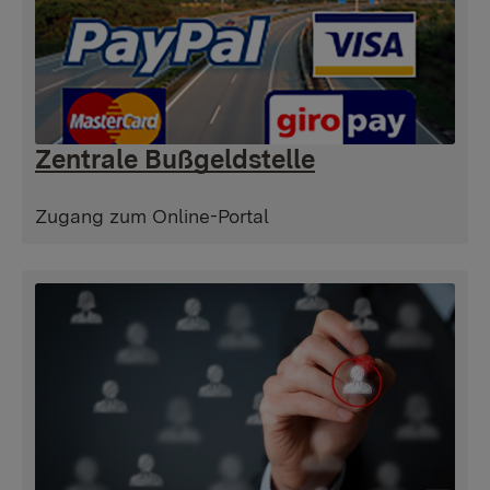
Zentrale Bußgeldstelle
Zugang zum Online-Portal