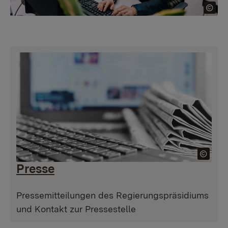
Presse
Pressemitteilungen des Regierungspräsidiums
und Kontakt zur Pressestelle