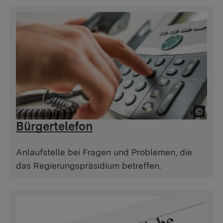
Bürgertelefon
Anlaufstelle bei Fragen und Problemen, die
das Regierungspräsidium betreffen.