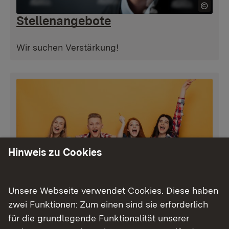
Stellenangebote
Wir suchen Verstärkung!
Hinweis zu Cookies
Unsere Webseite verwendet Cookies. Diese haben
Ausbildung und Praktika
zwei Funktionen: Zum einen sind sie erforderlich
für die grundlegende Funktionalität unserer
Bei uns sind Sie richtig!