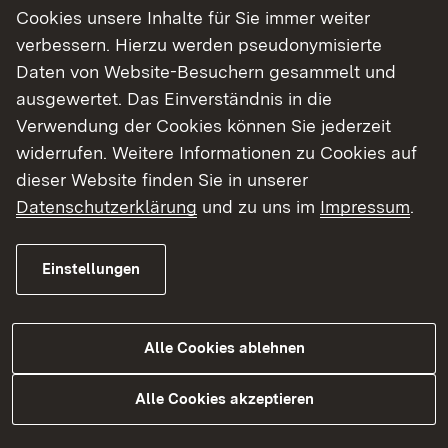
Grundversorgung der Flüchtlinge
Cookies unsere Inhalte für Sie immer weiter
verbessern. Hierzu werden pseudonymisierte
Besonderer „Schutzraum“ in Karlsruhe-
Mühlburg
Daten von Website-Besuchern gesammelt und
ausgewertet. Das Einverständnis in die
Verwendung der Cookies können Sie jederzeit
widerrufen. Weitere Informationen zu Cookies auf
dieser Website finden Sie in unserer
Datenschutzerklärung
und zu uns im
Impressum
.
Einstellungen
Alle Cookies ablehnen
Alle Cookies akzeptieren