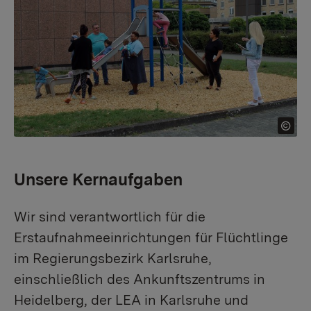
Unsere Kernaufgaben
Wir sind verantwortlich für die
Erstaufnahmeeinrichtungen für Flüchtlinge
im Regierungsbezirk Karlsruhe,
einschließlich des Ankunftszentrums in
Heidelberg, der LEA in Karlsruhe und