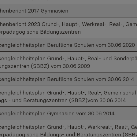
henbericht 2017 Gymnasien
henbericht 2023 Grund-, Haupt-, Werkreal-, Real-, Ge
rpädagogische Bildungszentren
engleichheitsplan Berufliche Schulen vom 30.06.2020
engleichheitsplan Grund-, Haupt-, Real- und Sonderp
ungszentren (SBBZ) vom 30.06.2009
engleichheitsplan Berufliche Schulen vom 30.06.2014
engleichheitsplan Grund-, Haupt-, Real-, Gemeinscha
ngs - und Beratungszentren (SBBZ)vom 30.06.2014
engleichheitsplan Gymnasien vom 30.06.2014
engleichheitsplan Grund-, Haupt-, Werkreal-, Real-, 
rpädagogische Bildungs- und Beratungszentren (SBB