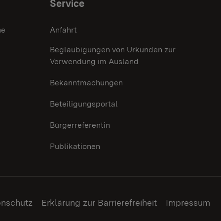
Service
he
Anfahrt
Beglaubigungen von Urkunden zur
Verwendung im Ausland
Bekanntmachungen
Beteiligungsportal
Bürgerreferentin
Publikationen
enschutz
Erklärung zur Barrierefreiheit
Impressum