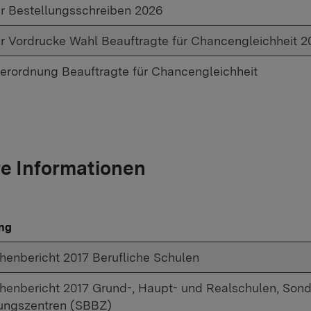
r Bestellungsschreiben 2026
r Vordrucke Wahl Beauftragte für Chancengleichheit 2
erordnung Beauftragte für Chancengleichheit
e Informationen
ng
henbericht 2017 Berufliche Schulen
henbericht 2017 Grund-, Haupt- und Realschulen, Son
ungszentren (SBBZ)