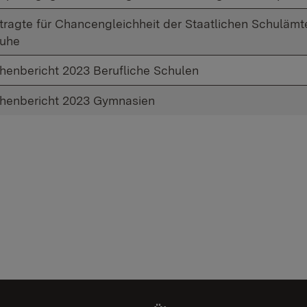
tragte für Chancengleichheit der Staatlichen Schulämt
ruhe
henbericht 2023 Berufliche Schulen
henbericht 2023 Gymnasien