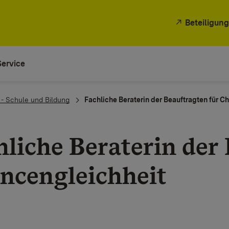
Beteiligung
Service
 - Schule und Bildung
Fachliche Beraterin der Beauftragten für C
hliche Beraterin der
ncengleichheit