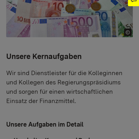
Unsere Kernaufgaben
Wir sind Dienstleister für die Kolleginnen
und Kollegen des Regierungspräsidiums
und sorgen für einen wirtschaftlichen
Einsatz der Finanzmittel.
Unsere Aufgaben im Detail