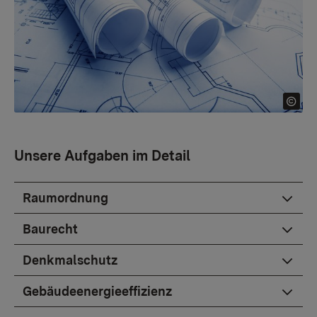
Unsere Aufgaben im Detail
Raumordnung
Baurecht
Denkmalschutz
Gebäudeenergieeffizienz