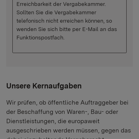
Erreichbarkeit der Vergabekammer.
Sollten Sie die Vergabekammer
telefonisch nicht erreichen können, so
wenden Sie sich bitte per E-Mail an das
Funktionspostfach.
Unsere Kernaufgaben
Wir prüfen, ob öffentliche Auftraggeber bei
der Beschaffung von Waren-, Bau- oder
Dienstleistungen, die europaweit
ausgeschrieben werden müssen, gegen das