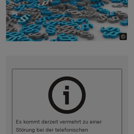
Es kommt derzeit vermehrt zu einer
Störung bei der telefonischen