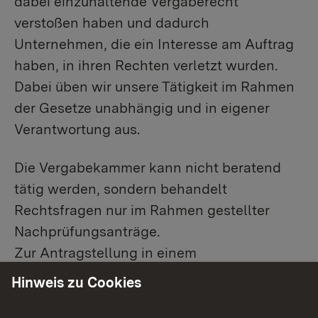
dabei einzuhaltende Vergaberecht
verstoßen haben und dadurch
Unternehmen, die ein Interesse am Auftrag
haben, in ihren Rechten verletzt wurden.
Dabei üben wir unsere Tätigkeit im Rahmen
der Gesetze unabhängig und in eigener
Verantwortung aus.
Die Vergabekammer kann nicht beratend
tätig werden, sondern behandelt
Rechtsfragen nur im Rahmen gestellter
Nachprüfungsanträge.
Zur Antragstellung in einem
Nachprüfungsverfahren beachten Sie bitte
Hinweis zu Cookies
die Hinweise unseres Merkblattes.