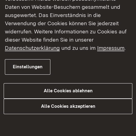
Daten von Website-Besuchern gesammelt und
ausgewertet. Das Einverständnis in die
Verwendung der Cookies können Sie jederzeit
widerrufen. Weitere Informationen zu Cookies auf
dieser Website finden Sie in unserer
Allgemeinverfügung
Datenschutzerklärung
und zu uns im
Impressum
.
Mehr
Einstellungen
Alle Cookies ablehnen
Alle Cookies akzeptieren