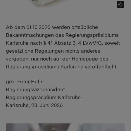
Ab dem 01.10.2026 werden ortsübliche
Bekanntmachungen des Regierungspräsidiums
Karlsruhe nach § 41 Absatz 3, 4 LVwVfG, soweit
gesetzliche Regelungen nichts anderes
vorgeben, nur noch auf der
Homepage des
Regierungspräsidiums Karlsruhe
veröffentlicht.
gez. Peter Hahn
Regierungsvizepräsident
Regierungspräsidium Karlsruhe
Karlsruhe, 23. Juni 2026