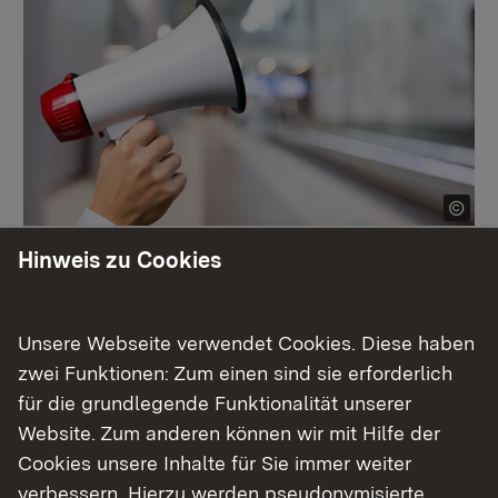
Hinweis zu Cookies
Bekanntmachungen im Überblick
Mehr
Unsere Webseite verwendet Cookies. Diese haben
zwei Funktionen: Zum einen sind sie erforderlich
für die grundlegende Funktionalität unserer
Website. Zum anderen können wir mit Hilfe der
Cookies unsere Inhalte für Sie immer weiter
verbessern. Hierzu werden pseudonymisierte