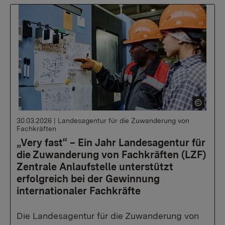
30.03.2026
|
Landesagentur für die Zuwanderung von
Fachkräften
„Very fast“ – Ein Jahr Landesagentur für
die Zuwanderung von Fachkräften (LZF)
Zentrale Anlaufstelle unterstützt
erfolgreich bei der Gewinnung
internationaler Fachkräfte
Die Landesagentur für die Zuwanderung von