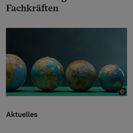
Fachkräften
Aktuelles