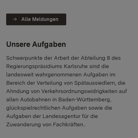
Alle Meldungen
Unsere Aufgaben
Schwerpunkte der Arbeit der Abteilung 8 des
Regierungspräsidiums Karlsruhe sind die
landesweit wahrgenommenen Aufgaben im
Bereich der Verteilung von Spätaussiedlern, die
Ahndung von Verkehrsordnungswidrigkeiten auf
allen Autobahnen in Baden-Württemberg,
glückspielrechtlichen Aufgaben sowie die
Aufgaben der Landesagentur für die
Zuwanderung von Fachkräften..