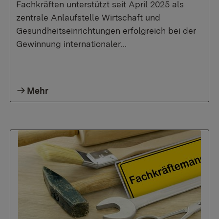
Fachkräften unterstützt seit April 2025 als
zentrale Anlaufstelle Wirtschaft und
Gesundheitseinrichtungen erfolgreich bei der
Gewinnung internationaler…
Mehr