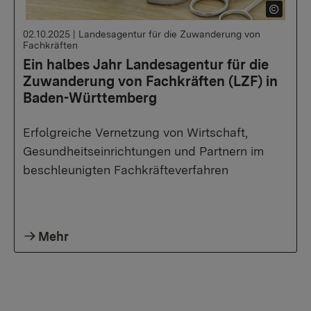
02.10.2025
|
Landesagentur für die Zuwanderung von
Fachkräften
Ein halbes Jahr Landesagentur für die
Zuwanderung von Fachkräften (LZF) in
Baden-Württemberg
Erfolgreiche Vernetzung von Wirtschaft,
Gesundheitseinrichtungen und Partnern im
beschleunigten Fachkräfteverfahren
Mehr