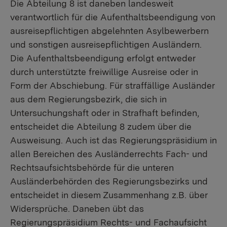
Die Abteilung 8 ist daneben landesweit
verantwortlich für die Aufenthaltsbeendigung von
ausreisepflichtigen abgelehnten Asylbewerbern
und sonstigen ausreisepflichtigen Ausländern.
Die Aufenthaltsbeendigung erfolgt entweder
durch unterstützte freiwillige Ausreise oder in
Form der Abschiebung. Für straffällige Ausländer
aus dem Regierungsbezirk, die sich in
Untersuchungshaft oder in Strafhaft befinden,
entscheidet die Abteilung 8 zudem über die
Ausweisung. Auch ist das Regierungspräsidium in
allen Bereichen des Ausländerrechts Fach- und
Rechtsaufsichtsbehörde für die unteren
Ausländerbehörden des Regierungsbezirks und
entscheidet in diesem Zusammenhang z.B. über
Widersprüche. Daneben übt das
Regierungspräsidium Rechts- und Fachaufsicht