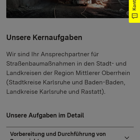
Kontakt
Unsere Kernaufgaben
Wir sind Ihr Ansprechpartner für
Straßenbaumaßnahmen in den Stadt- und
Landkreisen der Region Mittlerer Oberrhein
(Stadtkreise Karlsruhe und Baden-Baden,
Landkreise Karlsruhe und Rastatt).
Unsere Aufgaben im Detail
Vorbereitung und Durchführung von