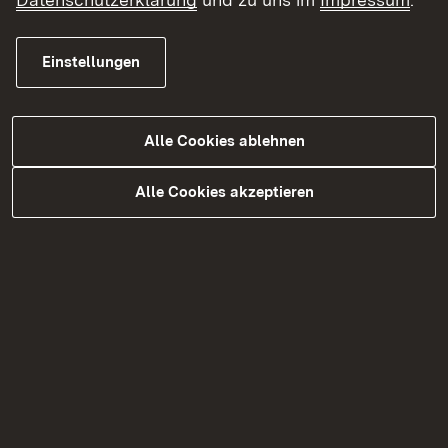
Mehr
Einstellungen
Alle Cookies ablehnen
Alle Cookies akzeptieren
B 462 FDE Forbach - Hilpertsau
Mehr