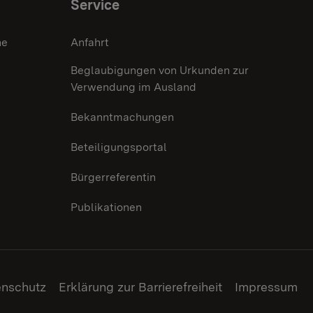
Service
he
Anfahrt
Beglaubigungen von Urkunden zur
Verwendung im Ausland
Bekanntmachungen
Beteiligungsportal
Bürgerreferentin
Publikationen
enschutz
Erklärung zur Barrierefreiheit
Impressum