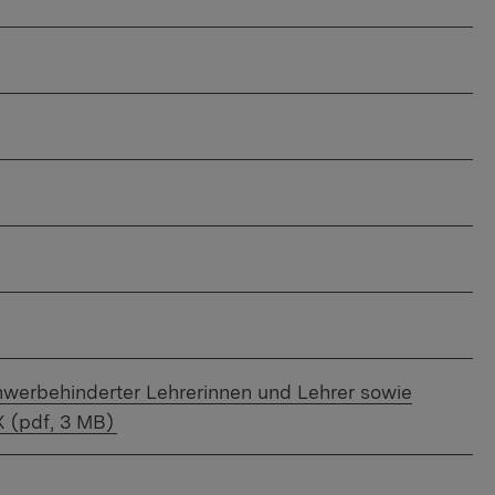
hwerbehinderter Lehrerinnen und Lehrer sowie
 (pdf, 3 MB)