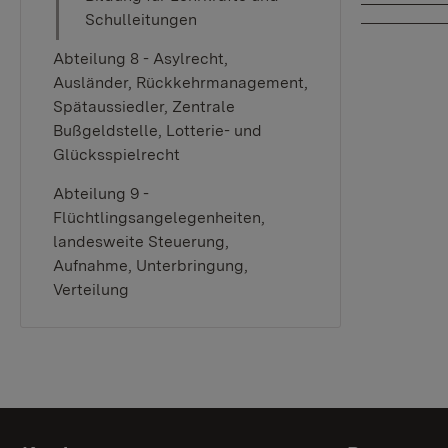
Schulleitungen
Abteilung 8 - Asylrecht,
Ausländer, Rückkehrmanagement,
Spätaussiedler, Zentrale
Bußgeldstelle, Lotterie- und
Glücksspielrecht
Abteilung 9 -
Flüchtlingsangelegenheiten,
landesweite Steuerung,
Aufnahme, Unterbringung,
Verteilung