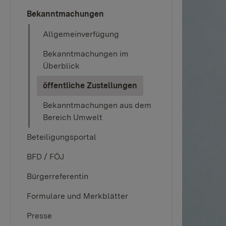
Bekanntmachungen
Allgemeinverfügung
Bekanntmachungen im
Überblick
(current)
öffentliche Zustellungen
Bekanntmachungen aus dem
Bereich Umwelt
Beteiligungsportal
BFD / FÖJ
Bürgerreferentin
Formulare und Merkblätter
Presse