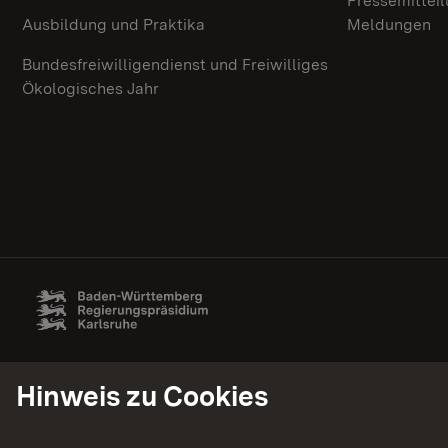
Pressemittei
Ausbildung und Praktika
Meldungen
Bundesfreiwilligendienst und Freiwilliges
Ökologisches Jahr
Hinweis zu Cookies