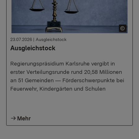
23.07.2026
|
Ausgleichstock
Ausgleichstock
Regierungspräsidium Karlsruhe vergibt in
erster Verteilungsrunde rund 20,58 Millionen
an 51 Gemeinden ― Förderschwerpunkte bei
Feuerwehr, Kindergärten und Schulen
Mehr