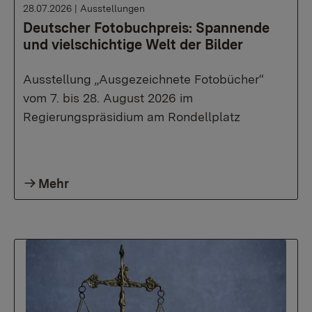
28.07.2026
|
Ausstellungen
Deutscher Fotobuchpreis: Spannende
und vielschichtige Welt der Bilder
Ausstellung „Ausgezeichnete Fotobücher“
vom 7. bis 28. August 2026 im
Regierungspräsidium am Rondellplatz
Mehr