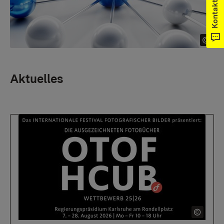
Kontakt
Aktuelles