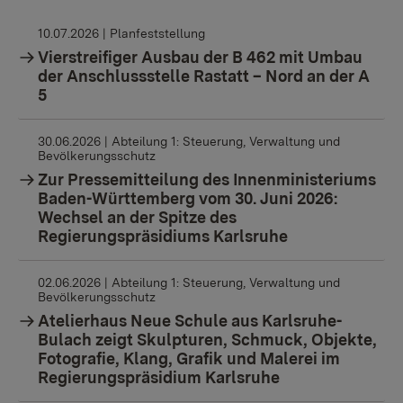
10.07.2026
| Planfeststellung
Vierstreifiger Ausbau der B 462 mit Umbau
der Anschlussstelle Rastatt – Nord an der A
5
30.06.2026
| Abteilung 1: Steuerung, Verwaltung und
Bevölkerungsschutz
Zur Pressemitteilung des Innenministeriums
Baden-Württemberg vom 30. Juni 2026:
Wechsel an der Spitze des
Regierungspräsidiums Karlsruhe
02.06.2026
| Abteilung 1: Steuerung, Verwaltung und
Bevölkerungsschutz
Atelierhaus Neue Schule aus Karlsruhe-
Bulach zeigt Skulpturen, Schmuck, Objekte,
Fotografie, Klang, Grafik und Malerei im
Regierungspräsidium Karlsruhe