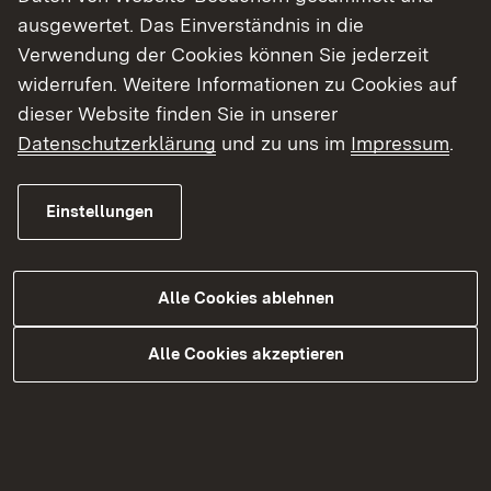
ausgewertet. Das Einverständnis in die
Erfahren Sie mehr!
Verwendung der Cookies können Sie jederzeit
widerrufen. Weitere Informationen zu Cookies auf
dieser Website finden Sie in unserer
Datenschutzerklärung
und zu uns im
Impressum
.
Einstellungen
Alle Cookies ablehnen
Alle Cookies akzeptieren
Duales Studium im Bauingenieurwesen -
Studienrichtung Öffentliches Bauen
Erfahren Sie mehr!