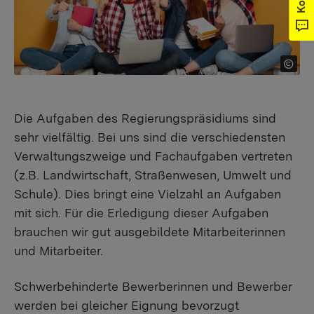
Die Aufgaben des Regierungspräsidiums sind
sehr vielfältig. Bei uns sind die verschiedensten
Verwaltungszweige und Fachaufgaben vertreten
(z.B. Landwirtschaft, Straßenwesen, Umwelt und
Schule). Dies bringt eine Vielzahl an Aufgaben
mit sich. Für die Erledigung dieser Aufgaben
brauchen wir gut ausgebildete Mitarbeiterinnen
und Mitarbeiter.
Schwerbehinderte Bewerberinnen und Bewerber
werden bei gleicher Eignung bevorzugt