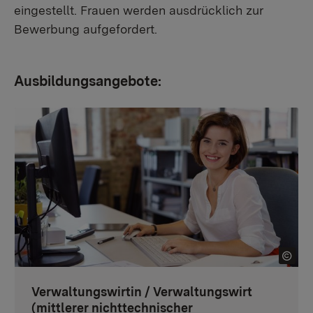
eingestellt. Frauen werden ausdrücklich zur
Bewerbung aufgefordert.
Ausbildungsangebote:
Verwaltungswirtin / Verwaltungswirt
(mittlerer nichttechnischer