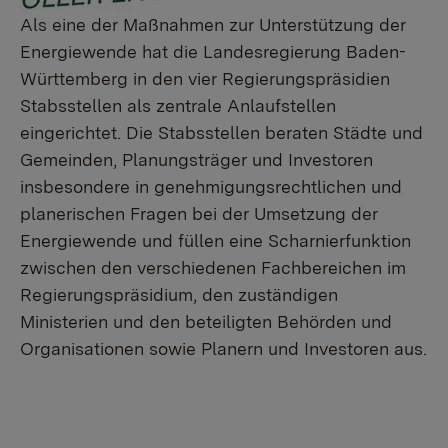
Als eine der Maßnahmen zur Unterstützung der
Energiewende hat die Landesregierung Baden-
Württemberg in den vier Regierungspräsidien
Stabsstellen als zentrale Anlaufstellen
eingerichtet. Die Stabsstellen beraten Städte und
Gemeinden, Planungsträger und Investoren
insbesondere in genehmigungsrechtlichen und
planerischen Fragen bei der Umsetzung der
Energiewende und füllen eine Scharnierfunktion
zwischen den verschiedenen Fachbereichen im
Regierungspräsidium, den zuständigen
Ministerien und den beteiligten Behörden und
Organisationen sowie Planern und Investoren aus.