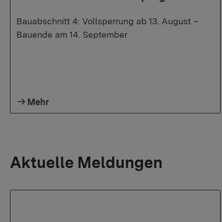
Bauabschnitt 4: Vollsperrung ab 13. August –
Bauende am 14. September
Mehr
Aktuelle Meldungen