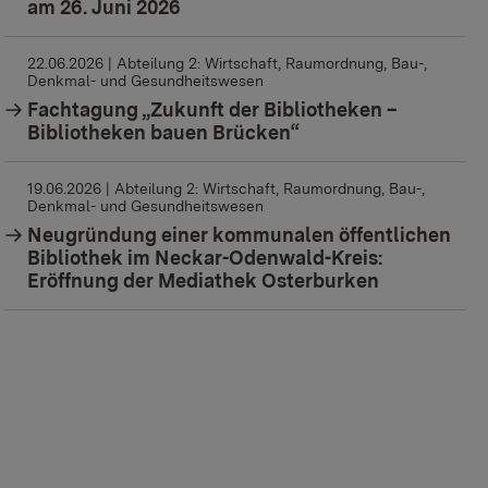
am 26. Juni 2026
22.06.2026
| Abteilung 2: Wirtschaft, Raumordnung, Bau-,
Denkmal- und Gesundheitswesen
Fachtagung „Zukunft der Bibliotheken –
Bibliotheken bauen Brücken“
19.06.2026
| Abteilung 2: Wirtschaft, Raumordnung, Bau-,
Denkmal- und Gesundheitswesen
Neugründung einer kommunalen öffentlichen
Bibliothek im Neckar-Odenwald-Kreis:
Eröffnung der Mediathek Osterburken