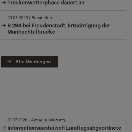
Trockenwetterphase dauert an
03.08.2026
| Baustellen
B 294 bei Freudenstadt: Ertüchtigung der
Manbachtalbrücke
Alle Meldungen
01.07.2026
| Aktuelle Meldung
Informationsaustausch Landtagsabgeordnete