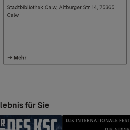
Stadtbibliothek Calw, Altburger Str. 14, 75365
Calw
Mehr
lebnis für Sie