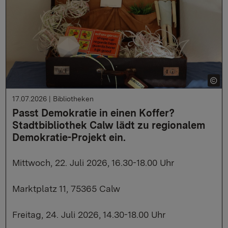
17.07.2026
|
Bibliotheken
Passt Demokratie in einen Koffer?
Stadtbibliothek Calw lädt zu regionalem
Demokratie-Projekt ein.
Mittwoch, 22. Juli 2026, 16.30-18.00 Uhr
Marktplatz 11, 75365 Calw
Freitag, 24. Juli 2026, 14.30-18.00 Uhr