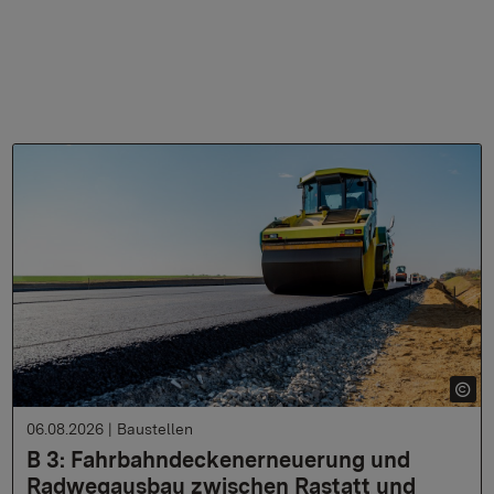
06.08.2026
|
Baustellen
B 3: Fahrbahndeckenerneuerung und
Radwegausbau zwischen Rastatt und