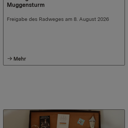
Muggensturm
Freigabe des Radweges am 8. August 2026
Mehr