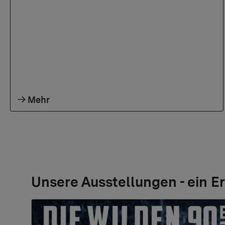
Mehr
Unsere Ausstellungen - ein Er