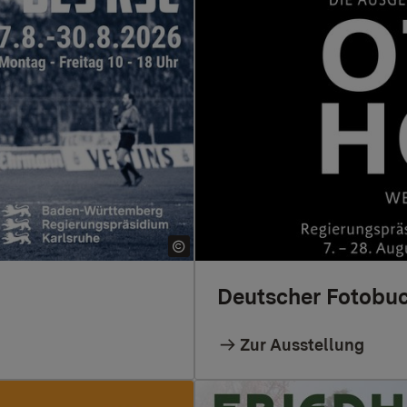
Deutscher Fotobuc
Zur Ausstellung