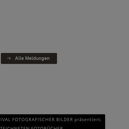
Alle Meldungen