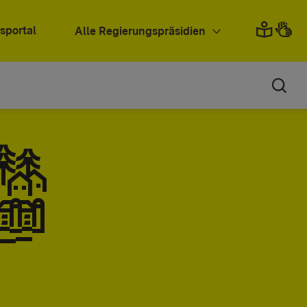
sportal
Alle Regierungspräsidien