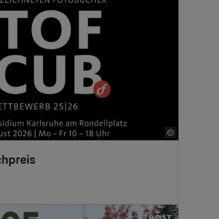
hpreis