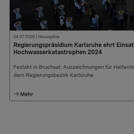
24.07.2026
|
Hausspitze
Regierungspräsidium Karlsruhe ehrt Einsat
Hochwasserkatastrophen 2024
Festakt in Bruchsal: Auszeichnungen für Helferin
dem Regierungsbezirk Karlsruhe
Mehr