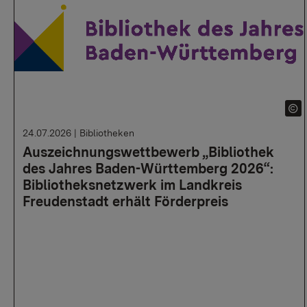
24.07.2026
|
Bibliotheken
Auszeichnungswettbewerb „Bibliothek
des Jahres Baden-Württemberg 2026“:
Bibliotheksnetzwerk im Landkreis
Freudenstadt erhält Förderpreis