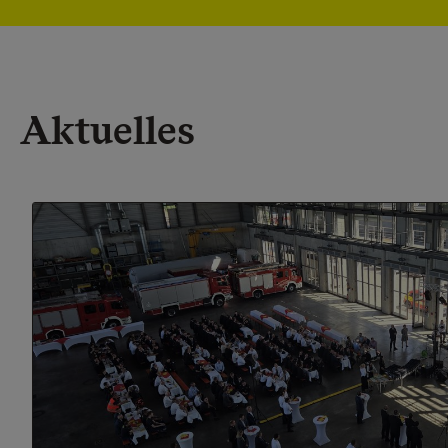
Aktuelles