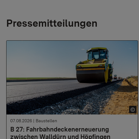
Pressemitteilungen
07.08.2026
|
Baustellen
B 27: Fahrbahndeckenerneuerung
zwischen Walldürn und Höpfingen