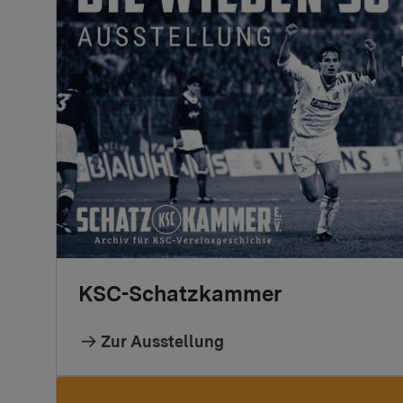
KSC-Schatzkammer
Zur Ausstellung