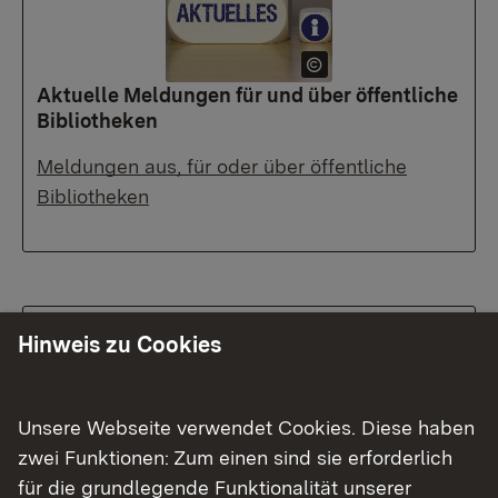
Aktuelle Meldungen für und über öffentliche
Bibliotheken
Meldungen aus, für oder über öffentliche
Bibliotheken
Hinweis zu Cookies
Unsere Webseite verwendet Cookies. Diese haben
zwei Funktionen: Zum einen sind sie erforderlich
für die grundlegende Funktionalität unserer