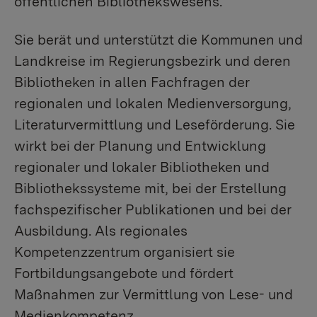
öffentlichen Bibliothekswesens.
Sie berät und unterstützt die Kommunen und
Landkreise im Regierungsbezirk und deren
Bibliotheken in allen Fachfragen der
regionalen und lokalen Medienversorgung,
Literaturvermittlung und Leseförderung. Sie
wirkt bei der Planung und Entwicklung
regionaler und lokaler Bibliotheken und
Bibliothekssysteme mit, bei der Erstellung
fachspezifischer Publikationen und bei der
Ausbildung. Als regionales
Kompetenzzentrum organisiert sie
Fortbildungsangebote und fördert
Maßnahmen zur Vermittlung von Lese- und
Medienkompetenz.