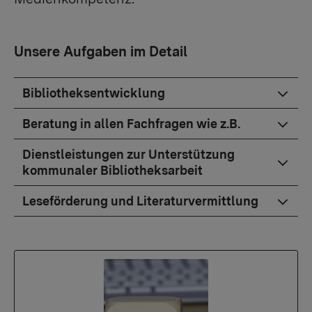
Unsere Aufgaben im Detail
Bibliotheksentwicklung
Beratung in allen Fachfragen wie z.B.
Dienstleistungen zur Unterstützung
kommunaler Bibliotheksarbeit
Leseförderung und Literaturvermittlung