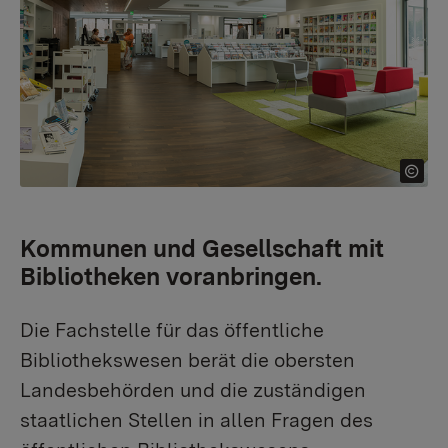
Kommunen und Gesellschaft mit
Bibliotheken voranbringen.
Die Fachstelle für das öffentliche
Bibliothekswesen berät die obersten
Landesbehörden und die zuständigen
staatlichen Stellen in allen Fragen des