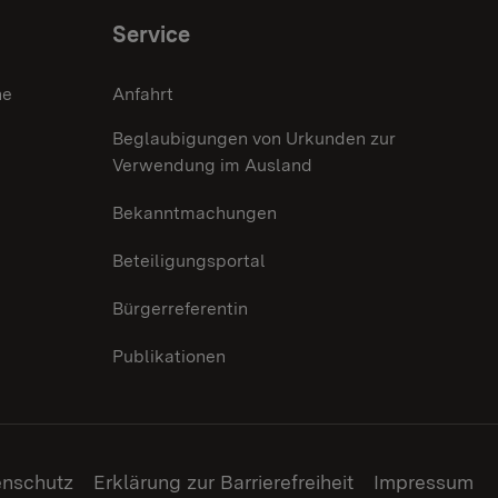
Service
he
Anfahrt
Beglaubigungen von Urkunden zur
Verwendung im Ausland
Bekanntmachungen
Beteiligungsportal
Bürgerreferentin
Publikationen
enschutz
Erklärung zur Barrierefreiheit
Impressum