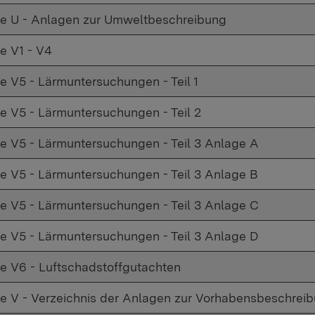
e U - Anlagen zur Umweltbeschreibung
e V1 - V4
e V5 - Lärmuntersuchungen - Teil 1
e V5 - Lärmuntersuchungen - Teil 2
e V5 - Lärmuntersuchungen - Teil 3 Anlage A
e V5 - Lärmuntersuchungen - Teil 3 Anlage B
e V5 - Lärmuntersuchungen - Teil 3 Anlage C
e V5 - Lärmuntersuchungen - Teil 3 Anlage D
e V6 - Luftschadstoffgutachten
e V - Verzeichnis der Anlagen zur Vorhabensbeschrei