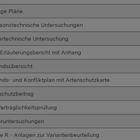
ige Pläne
sonstechnische Untersuchungen
rtechnische Untersuchung
 Erläuterungsbericht mit Anhang
ndsübersicht
nds- und Konfliktplan mit Artenschutzkarte
schutzbeitrag
erträglichkeitsprüfung
runtersuchungen
e R - Anlagen zur Variantenbeurteilung