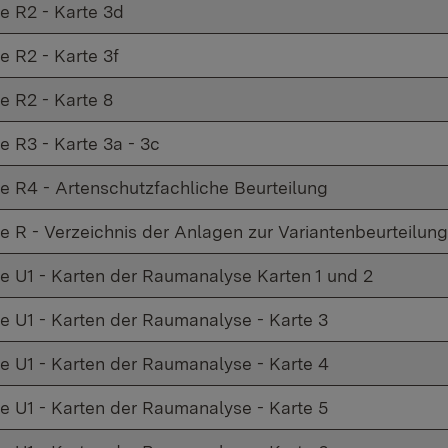
e R2 - Karte 3d
e R2 - Karte 3f
e R2 - Karte 8
e R3 - Karte 3a - 3c
e R4 - Artenschutzfachliche Beurteilung
e R - Verzeichnis der Anlagen zur Variantenbeurteilung
e U1 - Karten der Raumanalyse Karten 1 und 2
e U1 - Karten der Raumanalyse - Karte 3
e U1 - Karten der Raumanalyse - Karte 4
e U1 - Karten der Raumanalyse - Karte 5