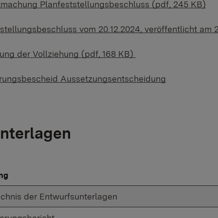
machung Planfeststellungsbeschluss (pdf, 245 KB)
stellungsbeschluss vom 20.12.2024, veröffentlicht am 
ung der Vollziehung (pdf, 168 KB)
ungsbescheid Aussetzungsentscheidung
nterlagen
ng
ichnis der Entwurfsunterlagen
terungsbericht