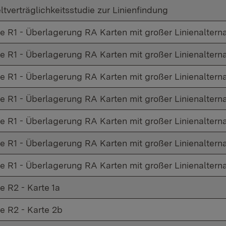
tverträglichkeitsstudie zur Linienfindung
 R1 - Überlagerung RA Karten mit großer Linienalternati
 R1 - Überlagerung RA Karten mit großer Linienalternat
 R1 - Überlagerung RA Karten mit großer Linienalternat
e R1 - Überlagerung RA Karten mit großer Linienalternat
 R1 - Überlagerung RA Karten mit großer Linienalternat
e R1 - Überlagerung RA Karten mit großer Linienalternat
 R1 - Überlagerung RA Karten mit großer Linienalternat
e R2 - Karte 1a
e R2 - Karte 2b