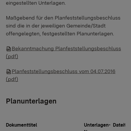
eingestellten Unterlagen.
Maßgebend für den Planfeststellungsbeschluss
sind die in der jeweiligen Gemeinde/Stadt
offengelegten, festgestellten Planunterlagen.
Bekanntmachung Planfeststellungsbeschluss
(pdf)
Planfeststellungsbeschluss vom 04.07.2016
(pdf)
Planunterlagen
Dokumenttitel
Unterlagen-
Dateity