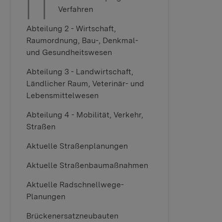
Verfahren
Abteilung 2 - Wirtschaft,
Raumordnung, Bau-, Denkmal-
und Gesundheitswesen
Abteilung 3 - Landwirtschaft,
Ländlicher Raum, Veterinär- und
Lebensmittelwesen
Abteilung 4 - Mobilität, Verkehr,
Straßen
Aktuelle Straßenplanungen
Aktuelle Straßenbaumaßnahmen
Aktuelle Radschnellwege-
Planungen
Brückenersatzneubauten