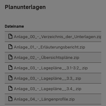
Planunterlagen
Dateiname
Anlage_00_-_Verzeichnis_der_Unterlagen.zip
Anlage_01_-_Erläuterungsbericht.zip
Anlage_02_-_Übersichtspläne.zip
Anlage_03_-_Lagepläne__3.1-3.2_.zip
Anlage_03_-_Lagepläne__3.3_.zip
Anlage_03_-_Lagepläne__3.4_.zip
Anlage_04_-_Längenprofile.zip