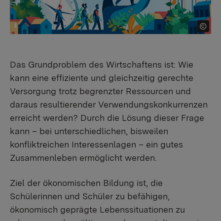
Das Grundproblem des Wirtschaftens ist: Wie
kann eine effiziente und gleichzeitig gerechte
Versorgung trotz begrenzter Ressourcen und
daraus resultierender Verwendungskonkurrenzen
erreicht werden? Durch die Lösung dieser Frage
kann – bei unterschiedlichen, bisweilen
konfliktreichen Interessenlagen – ein gutes
Zusammenleben ermöglicht werden.
Ziel der ökonomischen Bildung ist, die
Schülerinnen und Schüler zu befähigen,
ökonomisch geprägte Lebenssituationen zu