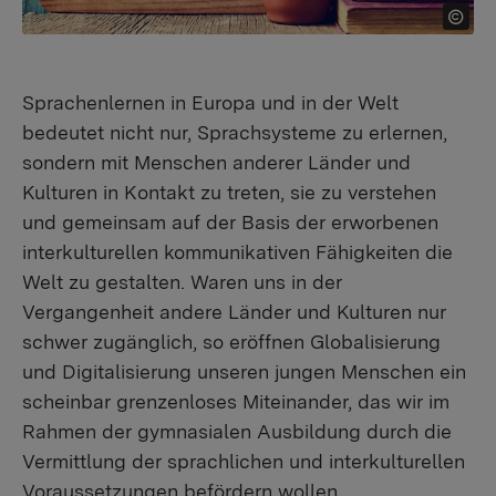
Sprachenlernen in Europa und in der Welt
bedeutet nicht nur, Sprachsysteme zu erlernen,
sondern mit Menschen anderer Länder und
Kulturen in Kontakt zu treten, sie zu verstehen
und gemeinsam auf der Basis der erworbenen
interkulturellen kommunikativen Fähigkeiten die
Welt zu gestalten. Waren uns in der
Vergangenheit andere Länder und Kulturen nur
schwer zugänglich, so eröffnen Globalisierung
und Digitalisierung unseren jungen Menschen ein
scheinbar grenzenloses Miteinander, das wir im
Rahmen der gymnasialen Ausbildung durch die
Vermittlung der sprachlichen und interkulturellen
Voraussetzungen befördern wollen.