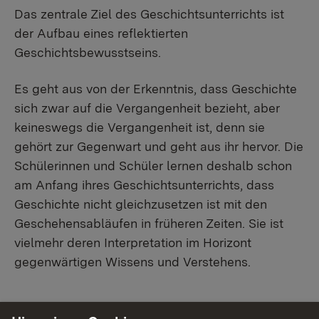
Das zentrale Ziel des Geschichtsunterrichts ist
der Aufbau eines reflektierten
Geschichtsbewusstseins.
Es geht aus von der Erkenntnis, dass Geschichte
sich zwar auf die Vergangenheit bezieht, aber
keineswegs die Vergangenheit ist, denn sie
gehört zur Gegenwart und geht aus ihr hervor. Die
Schülerinnen und Schüler lernen deshalb schon
am Anfang ihres Geschichtsunterrichts, dass
Geschichte nicht gleichzusetzen ist mit den
Geschehensabläufen in früheren Zeiten. Sie ist
vielmehr deren Interpretation im Horizont
gegenwärtigen Wissens und Verstehens.