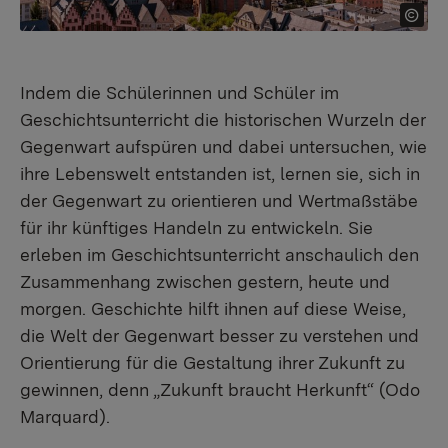
Indem die Schülerinnen und Schüler im
Geschichtsunterricht die historischen Wurzeln der
Gegenwart aufspüren und dabei untersuchen, wie
ihre Lebenswelt entstanden ist, lernen sie, sich in
der Gegenwart zu orientieren und Wertmaßstäbe
für ihr künftiges Handeln zu entwickeln. Sie
erleben im Geschichtsunterricht anschaulich den
Zusammenhang zwischen gestern, heute und
morgen. Geschichte hilft ihnen auf diese Weise,
die Welt der Gegenwart besser zu verstehen und
Orientierung für die Gestaltung ihrer Zukunft zu
gewinnen, denn „Zukunft braucht Herkunft“ (Odo
Marquard).