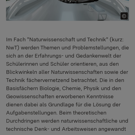
Im Fach "Naturwissenschaft und Technik" (kurz:
NwT) werden Themen und Problemstellungen, die
sich an der Erfahrungs- und Gedankenwelt der
Schülerinnen und Schüler orientieren, aus den
Blickwinkeln aller Naturwissenschaften sowie der
Technik fächervernetzend betrachtet. Die in den
Basisfächern Biologie, Chemie, Physik und den
Geowissenschaften erworbenen Kenntnisse
dienen dabei als Grundlage für die Lösung der
Aufgabenstellungen. Beim theoretischen
Durchdringen werden naturwissenschaftliche und
technische Denk- und Arbeitsweisen angewandt