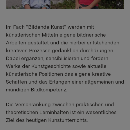
Im Fach "Bildende Kunst" werden mit
künstlerischen Mitteln eigene bildnerische
Arbeiten gestaltet und die hierbei entstehenden
kreativen Prozesse gedanklich durchdrungen.
Dabei ergänzen, sensibilisieren und fördern
Werke der Kunstgeschichte sowie aktuelle
künstlerische Positionen das eigene kreative
Schaffen und das Erlangen einer allgemeinen und
mündigen Bildkompetenz.
Die Verschränkung zwischen praktischen und
theoretischen Lerninhalten ist ein wesentliches
Ziel des heutigen Kunstunterrichts.