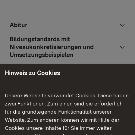
Abitur
Bildungstandards mit
Niveaukonkretisierungen und
Umsetzungsbeispielen
Wettbewerbe
Hinweis zu Cookies
Unsere Webseite verwendet Cookies. Diese haben
zwei Funktionen: Zum einen sind sie erforderlich
für die grundlegende Funktionalität unserer
Website. Zum anderen können wir mit Hilfe der
Fachberaterinnen und Fachberater
Cookies unsere Inhalte für Sie immer weiter