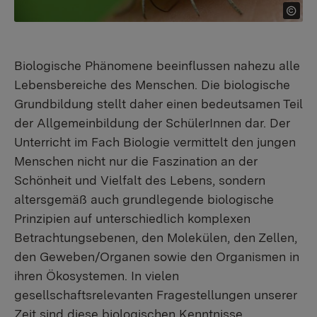
Biologische Phänomene beeinflussen nahezu alle
Lebensbereiche des Menschen. Die biologische
Grundbildung stellt daher einen bedeutsamen Teil
der Allgemeinbildung der SchülerInnen dar. Der
Unterricht im Fach Biologie vermittelt den jungen
Menschen nicht nur die Faszination an der
Schönheit und Vielfalt des Lebens, sondern
altersgemäß auch grundlegende biologische
Prinzipien auf unterschiedlich komplexen
Betrachtungsebenen, den Molekülen, den Zellen,
den Geweben/Organen sowie den Organismen in
ihren Ökosystemen. In vielen
gesellschaftsrelevanten Fragestellungen unserer
Zeit sind diese biologischen Kenntnisse