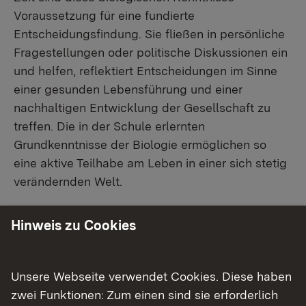
Voraussetzung für eine fundierte
Entscheidungsfindung. Sie fließen in persönliche
Fragestellungen oder politische Diskussionen ein
und helfen, reflektiert Entscheidungen im Sinne
einer gesunden Lebensführung und einer
nachhaltigen Entwicklung der Gesellschaft zu
treffen. Die in der Schule erlernten
Grundkenntnisse der Biologie ermöglichen so
eine aktive Teilhabe am Leben in einer sich stetig
verändernden Welt.
Hinweis zu Cookies
Bildungsstandards
Abitur
Unsere Webseite verwendet Cookies. Diese haben
zwei Funktionen: Zum einen sind sie erforderlich