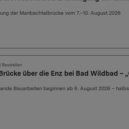
rung der Manbachtalbrücke vom 7.–10. August 2026
|
Baustellen
 Brücke über die Enz bei Bad Wildbad –
tende Bauarbeiten beginnen ab 6. August 2026 – halbse