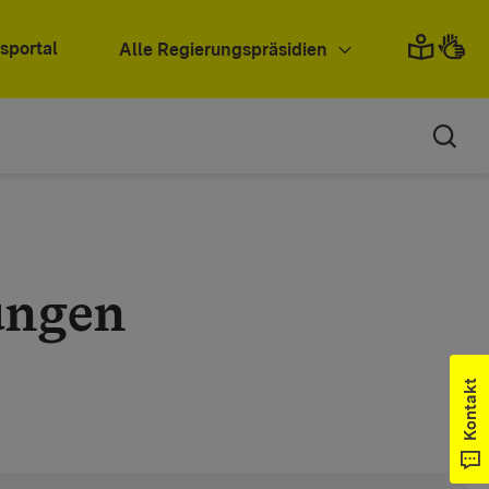
sportal
Alle Regierungspräsidien
ungen
Kontakt