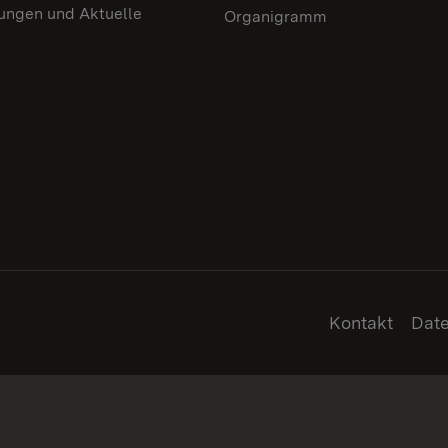
lungen und Aktuelle
Organigramm
Kontakt
Dat