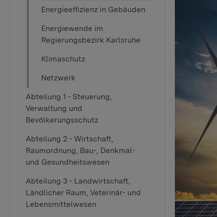
Energieeffizienz in Gebäuden
Energiewende im
Regierungsbezirk Karlsruhe
Klimaschutz
Netzwerk
Abteilung 1 - Steuerung,
Verwaltung und
Bevölkerungsschutz
Abteilung 2 - Wirtschaft,
Raumordnung, Bau-, Denkmal-
und Gesundheitswesen
Abteilung 3 - Landwirtschaft,
Ländlicher Raum, Veterinär- und
Lebensmittelwesen