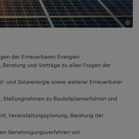
ragen der Erneuerbaren Energien
 Beratung und Vorträge zu allen Fragen der
d- und Solarenergie sowie weiterer Erneuerbarer
 Stellungnahmen zu Bauleitplanverfahren und
t, Veranstaltungsplanung, Beratung der
chen Genehmigungsverfahren von