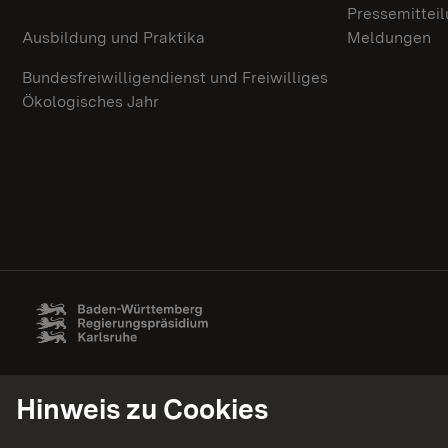
Pressemittei
Ausbildung und Praktika
Meldungen
Bundesfreiwilligendienst und Freiwilliges
Ökologisches Jahr
Hinweis zu Cookies