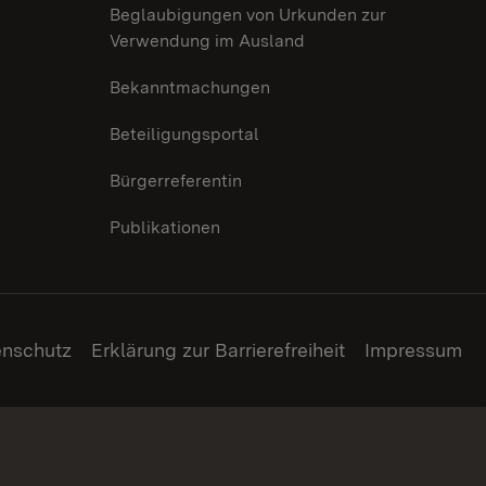
Beglaubigungen von Urkunden zur
Verwendung im Ausland
Bekanntmachungen
Beteiligungsportal
Bürgerreferentin
Publikationen
enschutz
Erklärung zur Barrierefreiheit
Impressum