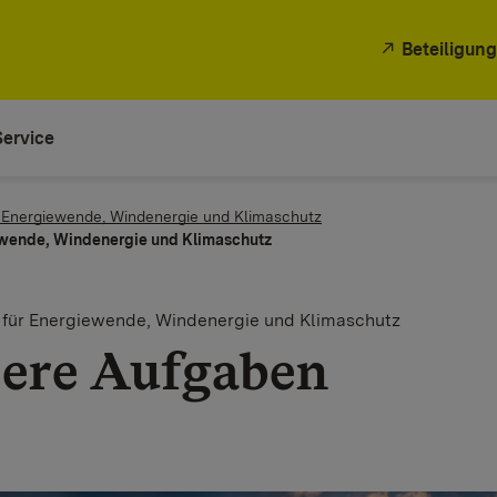
Beteiligung
Service
 Energiewende, Windenergie und Klimaschutz
ewende, Windenergie und Klimaschutz
 für Energiewende, Windenergie und Klimaschutz
ere Aufgaben