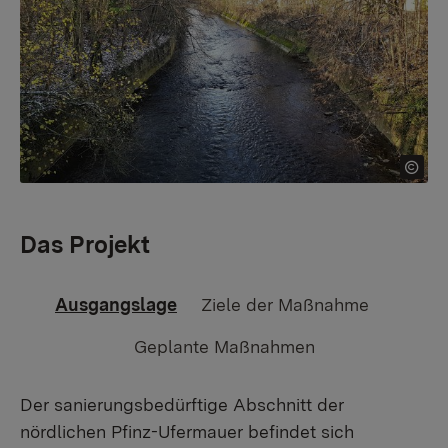
Das Projekt
Ausgangslage
Ziele der Maßnahme
Geplante Maßnahmen
Der sanierungsbedürftige Abschnitt der
nördlichen Pfinz-Ufermauer befindet sich