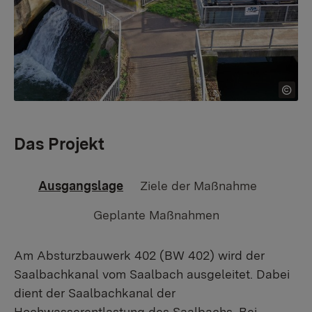
Das Projekt
Ausgangslage
Ziele der Maßnahme
Geplante Maßnahmen
Am Absturzbauwerk 402 (BW 402) wird der
Saalbachkanal vom Saalbach ausgeleitet. Dabei
dient der Saalbachkanal der
Hochwasserentlastung des Saalbachs. Bei