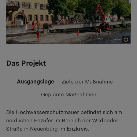
Das Projekt
Ausgangslage
Ziele der Maßnahme
Geplante Maßnahmen
Die Hochwasserschutzmauer befindet sich am
nördlichen Enzufer im Bereich der Wildbader
Straße in Neuenbürg im Enzkreis.