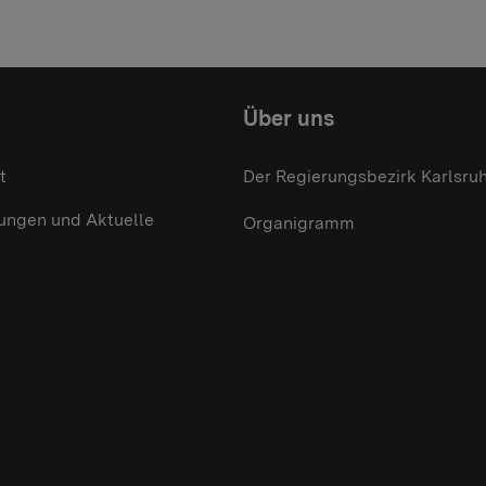
Über uns
t
Der Regierungsbezirk Karlsru
lungen und Aktuelle
Organigramm