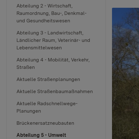
Abteilung 2 - Wirtschaft,
Raumordnung, Bau-, Denkmal-
und Gesundheitswesen
Abteilung 3 - Landwirtschaft,
Ländlicher Raum, Veterinär- und
Lebensmittelwesen
Abteilung 4 - Mobilität, Verkehr,
Straßen
Aktuelle Straßenplanungen
Aktuelle Straßenbaumaßnahmen
Aktuelle Radschnellwege-
Planungen
Brückenersatzneubauten
Abteilung 5 - Umwelt