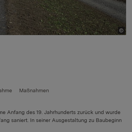
nahme
Maßnahmen
me Anfang des 19. Jahrhunderts zurück und wurde
ng saniert. In seiner Ausgestaltung zu Baubeginn