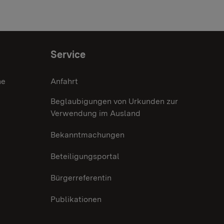
Service
he
Anfahrt
Beglaubigungen von Urkunden zur
Verwendung im Ausland
Bekanntmachungen
Beteiligungsportal
Bürgerreferentin
Publikationen