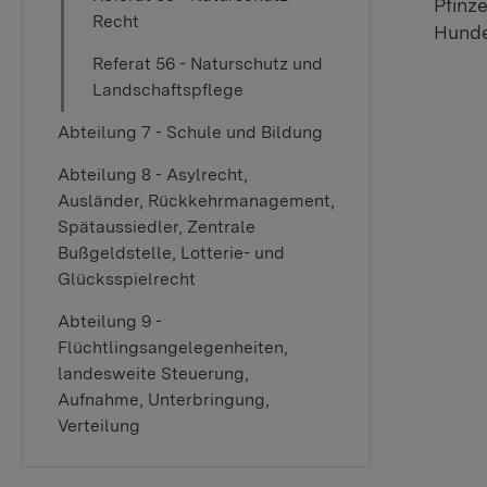
Pfinz
Recht
Hunde
Referat 56 - Naturschutz und
Landschaftspflege
Abteilung 7 - Schule und Bildung
Abteilung 8 - Asylrecht,
Ausländer, Rückkehrmanagement,
Spätaussiedler, Zentrale
Bußgeldstelle, Lotterie- und
Glücksspielrecht
Abteilung 9 -
Flüchtlingsangelegenheiten,
landesweite Steuerung,
Aufnahme, Unterbringung,
Verteilung