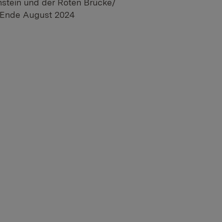
stein und der Roten Brücke/
h Ende August 2024