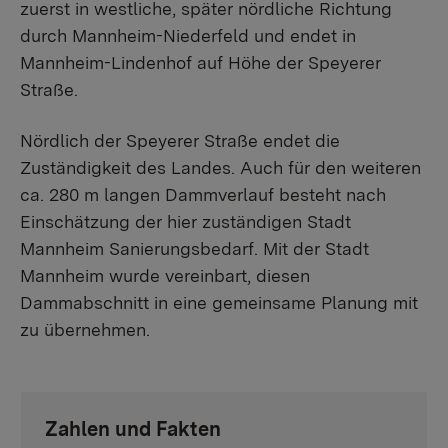
zuerst in westliche, später nördliche Richtung
durch Mannheim-Niederfeld und endet in
Mannheim-Lindenhof auf Höhe der Speyerer
Straße.
Nördlich der Speyerer Straße endet die
Zuständigkeit des Landes. Auch für den weiteren
ca. 280 m langen Dammverlauf besteht nach
Einschätzung der hier zuständigen Stadt
Mannheim Sanierungsbedarf. Mit der Stadt
Mannheim wurde vereinbart, diesen
Dammabschnitt in eine gemeinsame Planung mit
zu übernehmen.
Zahlen und Fakten