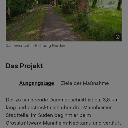
Dammverlauf in Richtung Norden
Das Projekt
Ausgangslage
Ziele der Maßnahme
Der zu sanierende Dammabschnitt ist ca. 3,6 km
lang und erstreckt sich über drei Mannheimer
Stadtteile. Im Süden beginnt er beim
Grosskraftwerk Mannheim-Neckarau und verläuft