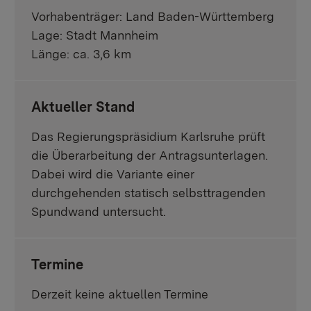
Vorhabenträger: Land Baden-Württemberg
Lage: Stadt Mannheim
Länge: ca. 3,6 km
Aktueller Stand
Das Regierungspräsidium Karlsruhe prüft
die Überarbeitung der Antragsunterlagen.
Dabei wird die Variante einer
durchgehenden statisch selbsttragenden
Spundwand untersucht.
Termine
Derzeit keine aktuellen Termine