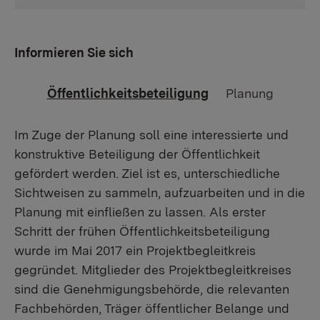
Informieren Sie sich
Öffentlichkeitsbeteiligung
Planung
Im Zuge der Planung soll eine interessierte und
konstruktive Beteiligung der Öffentlichkeit
gefördert werden. Ziel ist es, unterschiedliche
Sichtweisen zu sammeln, aufzuarbeiten und in die
Planung mit einfließen zu lassen. Als erster
Schritt der frühen Öffentlichkeitsbeteiligung
wurde im Mai 2017 ein Projektbegleitkreis
gegründet. Mitglieder des Projektbegleitkreises
sind die Genehmigungsbehörde, die relevanten
Fachbehörden, Träger öffentlicher Belange und