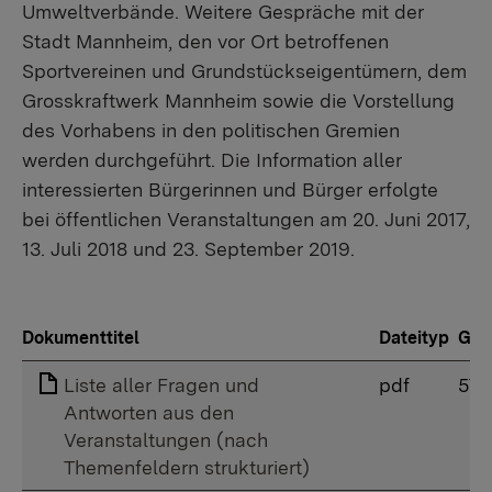
Umweltverbände. Weitere Gespräche mit der
Stadt Mannheim, den vor Ort betroffenen
Sportvereinen und Grundstückseigentümern, dem
Grosskraftwerk Mannheim sowie die Vorstellung
des Vorhabens in den politischen Gremien
werden durchgeführt. Die Information aller
interessierten Bürgerinnen und Bürger erfolgte
bei öffentlichen Veranstaltungen am 20. Juni 2017,
13. Juli 2018 und 23. September 2019.
Dokumenttitel
Dateityp
Grö
Liste aller Fragen und
pdf
576
Antworten aus den
Veranstaltungen (nach
Themenfeldern strukturiert)