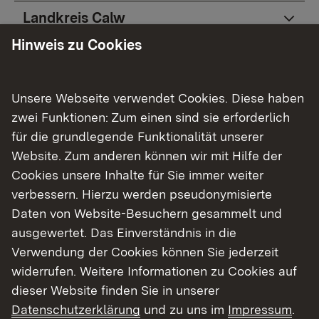
Landkreis Calw
Hinweis zu Cookies
Landkreis Enzkreis
Unsere Webseite verwendet Cookies. Diese haben
zwei Funktionen: Zum einen sind sie erforderlich
für die grundlegende Funktionalität unserer
Landkreis Freudenstadt
Website. Zum anderen können wir mit Hilfe der
Cookies unsere Inhalte für Sie immer weiter
verbessern. Hierzu werden pseudonymisierte
Daten von Website-Besuchern gesammelt und
Landkreis Karlsruhe
ausgewertet. Das Einverständnis in die
Verwendung der Cookies können Sie jederzeit
widerrufen. Weitere Informationen zu Cookies auf
dieser Website finden Sie in unserer
Landkreis Neckar-Odenwald-Kreis
Datenschutzerklärung
und zu uns im
Impressum
.