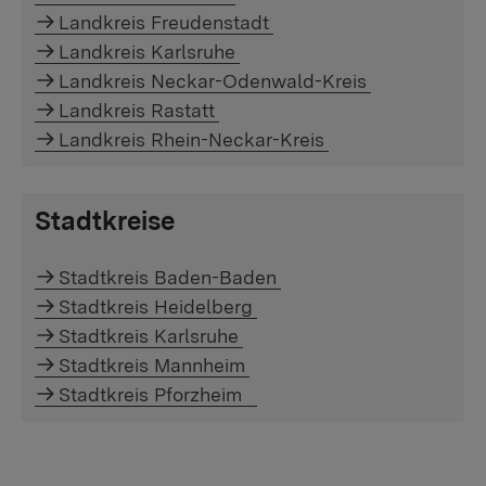
Landkreis Freudenstadt
Landkreis Karlsruhe
Landkreis Neckar-Odenwald-Kreis
Landkreis Rastatt
Landkreis Rhein-Neckar-Kreis
Stadtkreise
Stadtkreis Baden-Baden
Stadtkreis Heidelberg
Stadtkreis Karlsruhe
Stadtkreis Mannheim
Stadtkreis Pforzheim