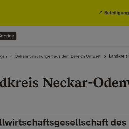
Beteiligung
Service
gen
Bekanntmachungen aus dem Bereich Umwelt
Landkreis
dkreis Neckar-Oden
llwirtschaftsgesellschaft de