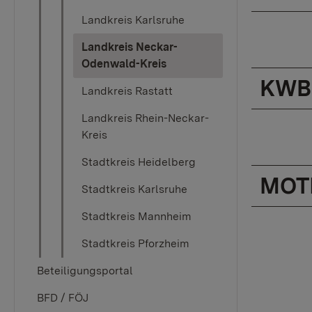
Landkreis Karlsruhe
Landkreis Neckar-
(current)
Odenwald-Kreis
KWB 
Landkreis Rastatt
Landkreis Rhein-Neckar-
Kreis
Stadtkreis Heidelberg
MOT
Stadtkreis Karlsruhe
Stadtkreis Mannheim
Stadtkreis Pforzheim
Beteiligungsportal
BFD / FÖJ