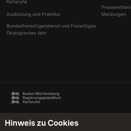
Karlsruhe
Pressemittei
Ausbildung und Praktika
Meldungen
Bundesfreiwilligendienst und Freiwilliges
Ökologisches Jahr
Hinweis zu Cookies