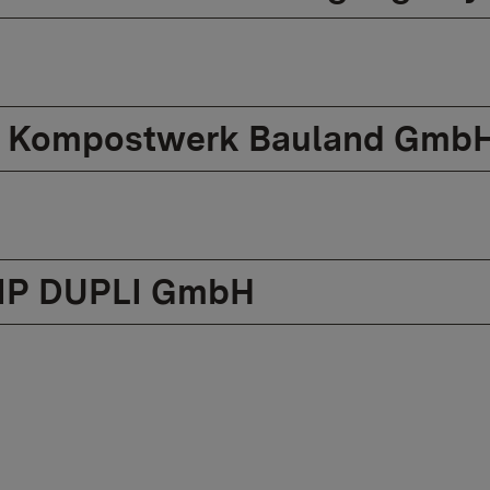
Kompostwerk Bauland GmbH
IP DUPLI GmbH