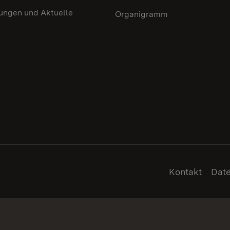
lungen und Aktuelle
Organigramm
Kontakt
Dat