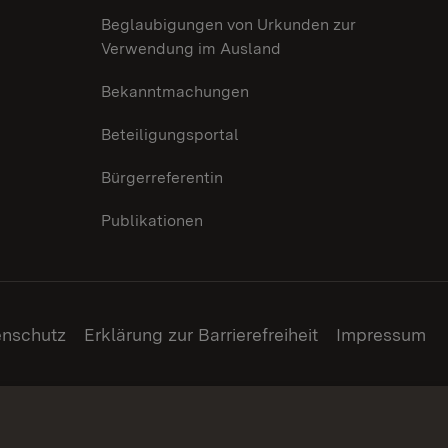
Beglaubigungen von Urkunden zur
Verwendung im Ausland
Bekanntmachungen
Beteiligungsportal
Bürgerreferentin
Publikationen
enschutz
Erklärung zur Barrierefreiheit
Impressum