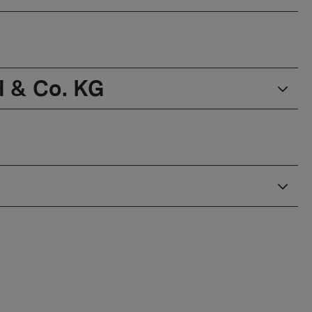
 & Co. KG