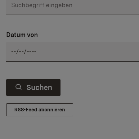
Datum von
Suchen
RSS-Feed abonnieren