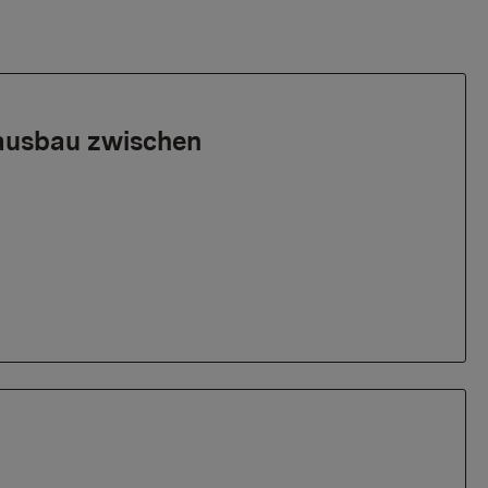
ausbau zwischen