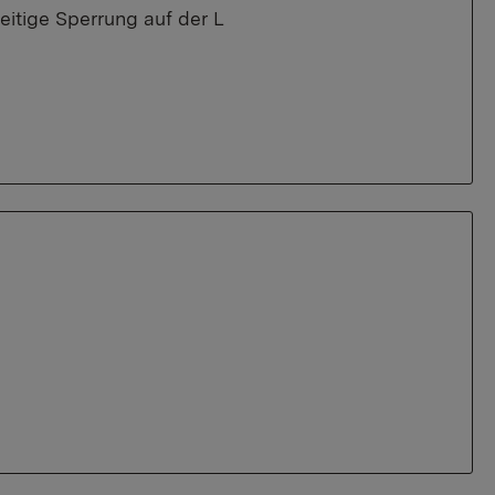
itige Sperrung auf der L