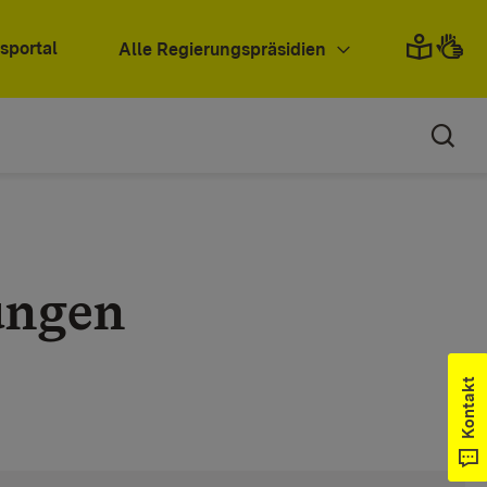
sportal
Alle Regierungspräsidien
ungen
Kontakt