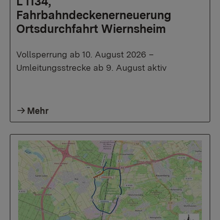
L 1134,
Fahrbahndeckenerneuerung
Ortsdurchfahrt Wiernsheim
Vollsperrung ab 10. August 2026 –
Umleitungsstrecke ab 9. August aktiv
Mehr