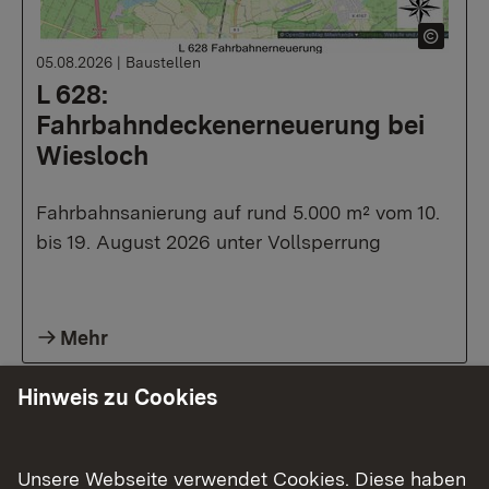
05.08.2026
|
Baustellen
L 628:
Fahrbahndeckenerneuerung bei
Wiesloch
Fahrbahnsanierung auf rund 5.000 m² vom 10.
bis 19. August 2026 unter Vollsperrung
Mehr
Hinweis zu Cookies
Unsere Webseite verwendet Cookies. Diese haben