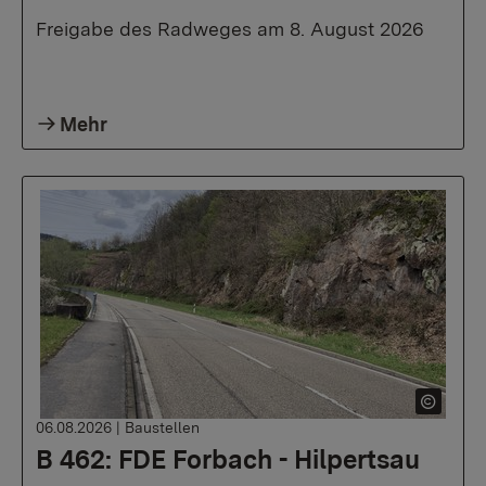
Freigabe des Radweges am 8. August 2026
Mehr
06.08.2026
|
Baustellen
B 462: FDE Forbach - Hilpertsau