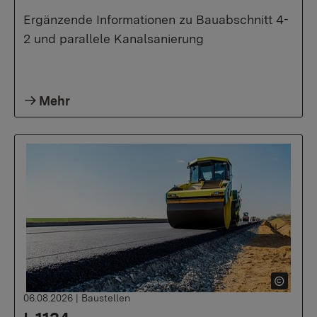
Ergänzende Informationen zu Bauabschnitt 4-
2 und parallele Kanalsanierung
Mehr
06.08.2026
|
Baustellen