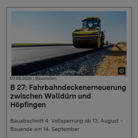
07.08.2026
|
Baustellen
B 27: Fahrbahndeckenerneuerung
zwischen Walldürn und
Höpfingen
Bauabschnitt 4: Vollsperrung ab 13. August –
Bauende am 14. September