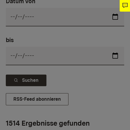
Datum von
bis
Suchen
RSS-Feed abonnieren
1514 Ergebnisse gefunden