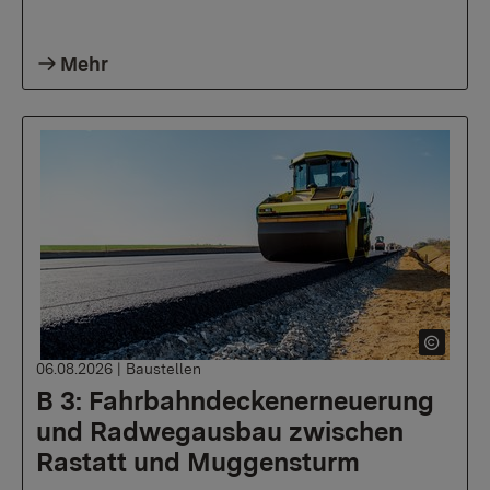
Mehr
06.08.2026
|
Baustellen
B 3: Fahrbahndeckenerneuerung
und Radwegausbau zwischen
Rastatt und Muggensturm