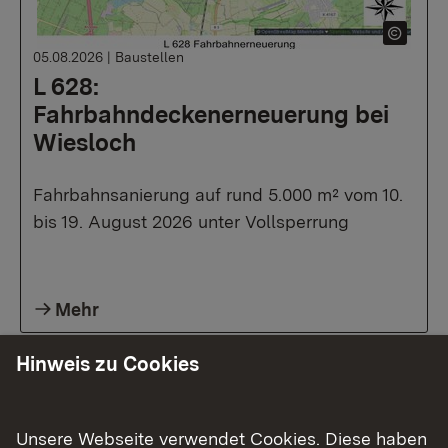
05.08.2026
|
Baustellen
L 628:
Fahrbahndeckenerneuerung bei
Wiesloch
Fahrbahnsanierung auf rund 5.000 m² vom 10.
bis 19. August 2026 unter Vollsperrung
Mehr
Hinweis zu Cookies
Unsere Webseite verwendet Cookies. Diese haben