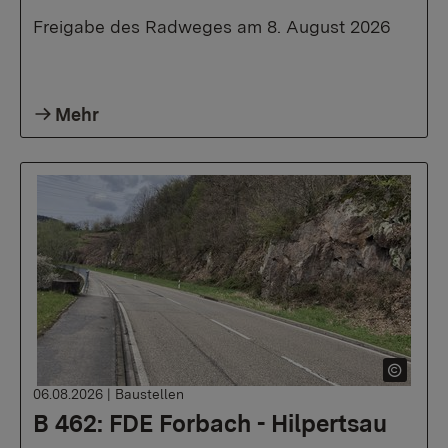
Freigabe des Radweges am 8. August 2026
Mehr
06.08.2026
|
Baustellen
B 462: FDE Forbach - Hilpertsau