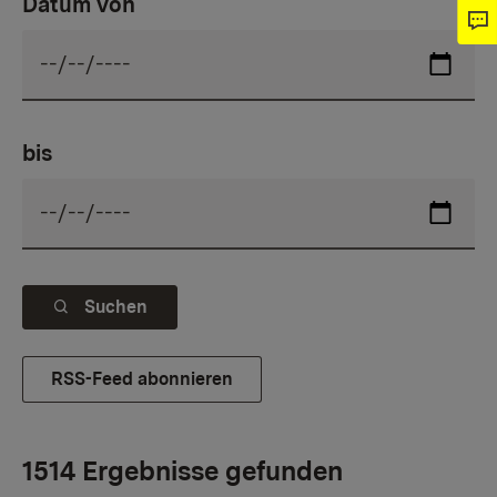
Datum von
bis
Suchen
RSS-Feed abonnieren
1514 Ergebnisse gefunden