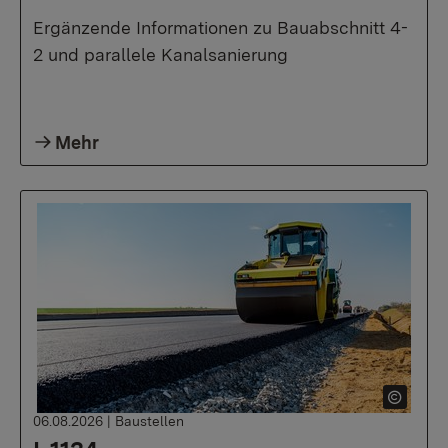
Ergänzende Informationen zu Bauabschnitt 4-
2 und parallele Kanalsanierung
Mehr
06.08.2026
|
Baustellen