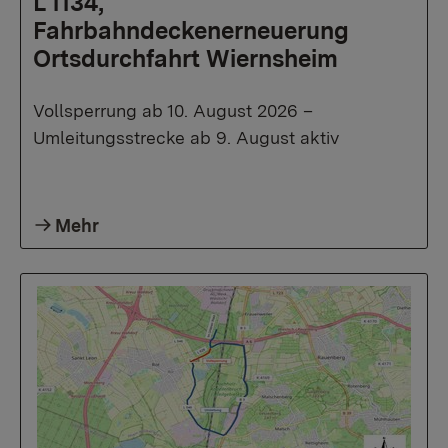
L 1134,
Fahrbahndeckenerneuerung
Ortsdurchfahrt Wiernsheim
Vollsperrung ab 10. August 2026 –
Umleitungsstrecke ab 9. August aktiv
Mehr