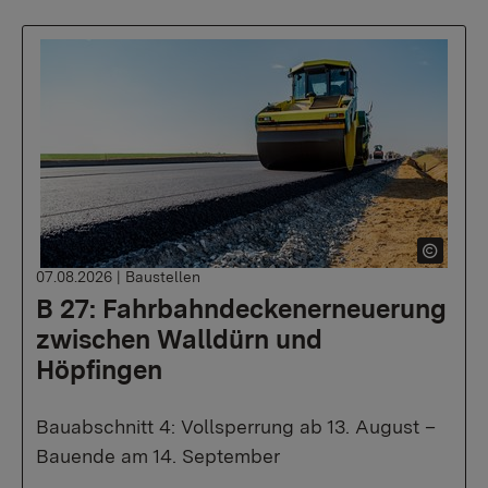
07.08.2026
|
Baustellen
B 27: Fahrbahndeckenerneuerung
zwischen Walldürn und
Höpfingen
Bauabschnitt 4: Vollsperrung ab 13. August –
Bauende am 14. September