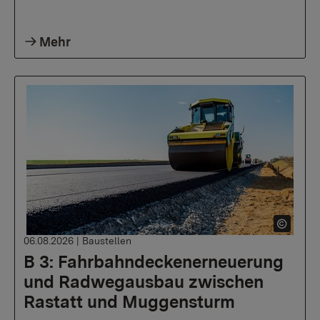
Mehr
06.08.2026
|
Baustellen
B 3: Fahrbahndeckenerneuerung
und Radwegausbau zwischen
Rastatt und Muggensturm