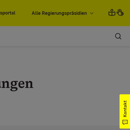
sportal
Alle Regierungspräsidien
ungen
Kontakt