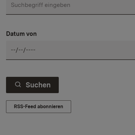
Datum von
Suchen
RSS-Feed abonnieren