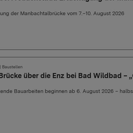
rung der Manbachtalbrücke vom 7.–10. August 2026
|
Baustellen
 Brücke über die Enz bei Bad Wildbad –
tende Bauarbeiten beginnen ab 6. August 2026 – halbse