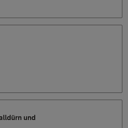
alldürn und