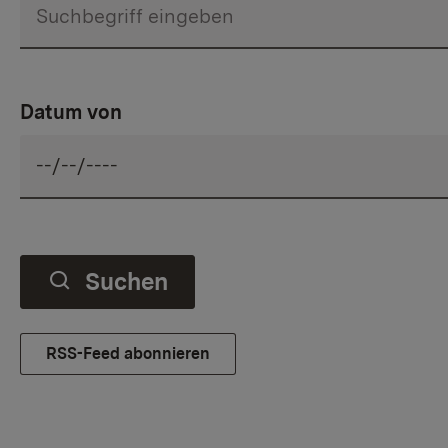
Datum von
Suchen
RSS-Feed abonnieren