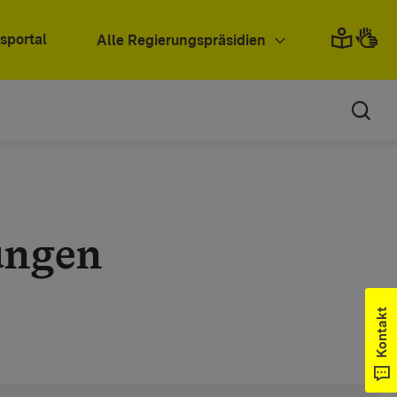
sportal
Alle Regierungspräsidien
ungen
Kontakt