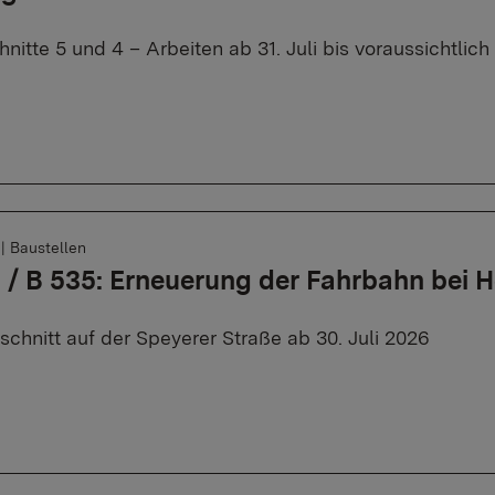
nitte 5 und 4 – Arbeiten ab 31. Juli bis voraussichtli
6
|
Baustellen
 / B 535: Erneuerung der Fahrbahn bei 
schnitt auf der Speyerer Straße ab 30. Juli 2026