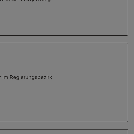
 im Regierungsbezirk