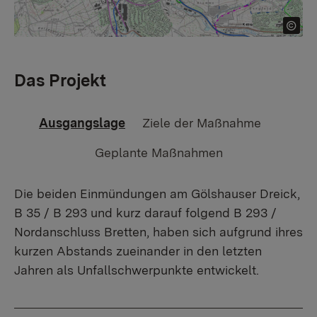
Das Projekt
Ausgangslage
Ziele der Maßnahme
Geplante Maßnahmen
Die beiden Einmündungen am Gölshauser Dreick,
B 35 / B 293 und kurz darauf folgend B 293 /
Nordanschluss Bretten, haben sich aufgrund ihres
kurzen Abstands zueinander in den letzten
Jahren als Unfallschwerpunkte entwickelt.