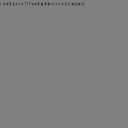
leitfaden Öffentlichkeitsbeteiligung