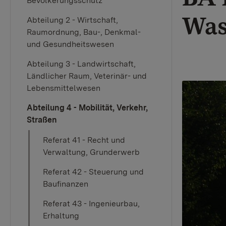
Bevölkerungsschutz
Was
Abteilung 2 - Wirtschaft,
Raumordnung, Bau-, Denkmal-
und Gesundheitswesen
Abteilung 3 - Landwirtschaft,
Ländlicher Raum, Veterinär- und
Lebensmittelwesen
Abteilung 4 - Mobilität, Verkehr,
Straßen
Referat 41 - Recht und
Verwaltung, Grunderwerb
Referat 42 - Steuerung und
Baufinanzen
Referat 43 - Ingenieurbau,
Erhaltung