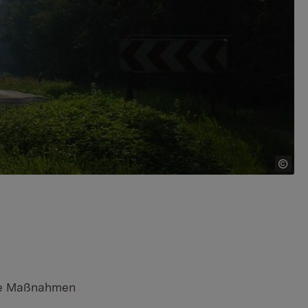
e Maßnahmen