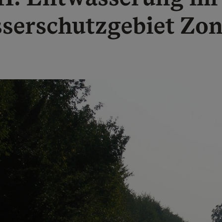
serschutzgebiet Zone 