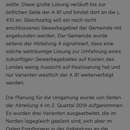
sollte. Diese große Lösung verläuft bis zur
östlichen Seite der A 81 und bindet dort an die L
410 an. Gleichzeitig soll ein noch nicht
erschlossenes Gewerbegebiet der Gemeinde mit
angebunden werden. Der Gemeinde wurde
seitens der Abteilung 4 signalisiert, dass eine
solche weiträumige Lösung zur Umfahrung eines
zukünftigen Gewerbegebietes auf Kosten des
Landes wenig Aussicht auf Realisierung hat und
nur Varianten westlich der A 81 weiterverfolgt
werden.
Die Planung für die Umgehung wurde von Seiten
der Abteilung 4 im 2. Quartal 2019 aufgenommen.
Es wurden drei Varianten ausgearbeitet, die im
Norden lagegleich geplant sind, sich aber im
Osten Empfingens in der Anbindung an die