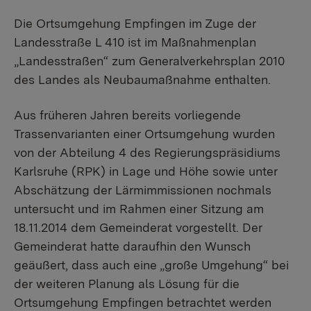
Die Ortsumgehung Empfingen im Zuge der
Landesstraße L 410 ist im Maßnahmenplan
„Landesstraßen“ zum Generalverkehrsplan 2010
des Landes als Neubaumaßnahme enthalten.
Aus früheren Jahren bereits vorliegende
Trassenvarianten einer Ortsumgehung wurden
von der Abteilung 4 des Regierungspräsidiums
Karlsruhe (RPK) in Lage und Höhe sowie unter
Abschätzung der Lärmimmissionen nochmals
untersucht und im Rahmen einer Sitzung am
18.11.2014 dem Gemeinderat vorgestellt. Der
Gemeinderat hatte daraufhin den Wunsch
geäußert, dass auch eine „große Umgehung“ bei
der weiteren Planung als Lösung für die
Ortsumgehung Empfingen betrachtet werden