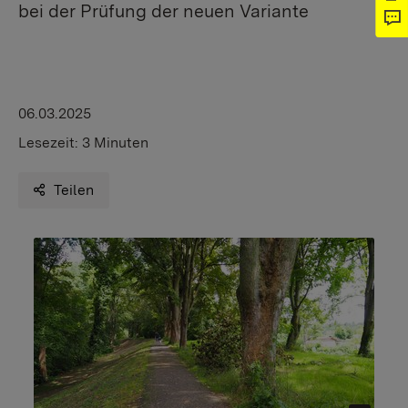
bei der Prüfung der neuen Variante
06.03.2025
Lesezeit:
3 Minuten
Teilen